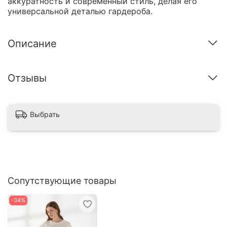
аккуратность и современный стиль, делая его
универсальной деталью гардероба.
Описание
Отзывы
Выбрать
Сопутствующие товары
-34%