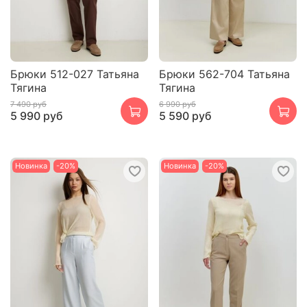
Брюки 512-027 Татьяна
Брюки 562-704 Татьяна
Тягина
Тягина
7 490 руб
6 990 руб
5 990 руб
5 590 руб
Новинка
-20%
Новинка
-20%