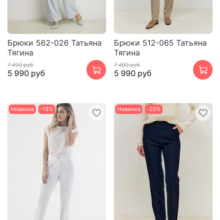
Брюки 562-026 Татьяна
Брюки 512-065 Татьяна
Тягина
Тягина
7 490 руб
7 490 руб
5 990 руб
5 990 руб
Новинка
-19%
Новинка
-20%