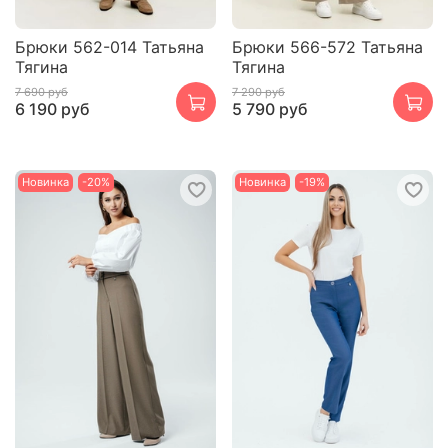
Брюки 562-014 Татьяна
Брюки 566-572 Татьяна
Тягина
Тягина
7 690 руб
7 290 руб
6 190 руб
5 790 руб
Новинка
-20%
Новинка
-19%