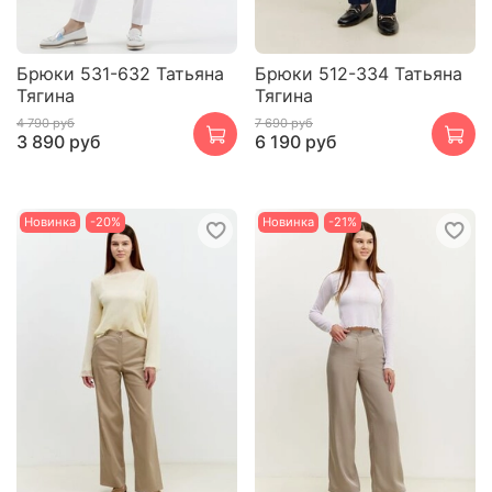
Брюки 531-632 Татьяна
Брюки 512-334 Татьяна
Тягина
Тягина
4 790 руб
7 690 руб
3 890 руб
6 190 руб
Новинка
-20%
Новинка
-21%