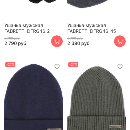
Ушанка мужская
Ушанка мужская
FABRETTI DFRG46-2
FABRETTI DFRG46-45
3 790 руб
3 790 руб
2 790 руб
2 390 руб
-27%
-27%