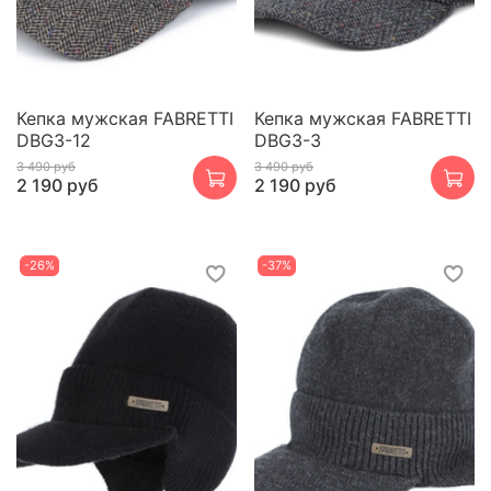
Кепка мужская FABRETTI
Кепка мужская FABRETTI
DBG3-12
DBG3-3
3 490 руб
3 490 руб
2 190 руб
2 190 руб
-26%
-37%