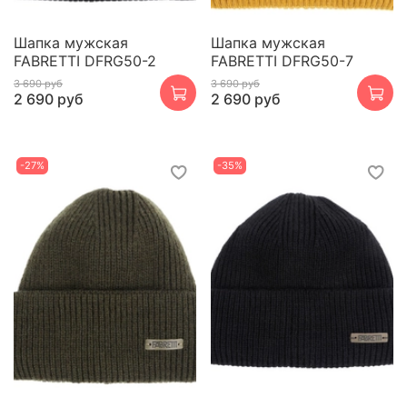
Шапка мужская
Шапка мужская
FABRETTI DFRG50-2
FABRETTI DFRG50-7
3 690 руб
3 690 руб
2 690 руб
2 690 руб
-27%
-35%