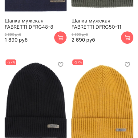
Шапка мужская
Шапка мужская
FABRETTI DFRG48-8
FABRETTI DFRG50-11
2 590 руб
3 690 руб
1 890 руб
2 690 руб
-27%
-27%