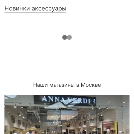
Новинки аксессуары
Наши магазины в Москве