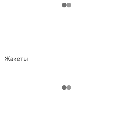
Жакеты