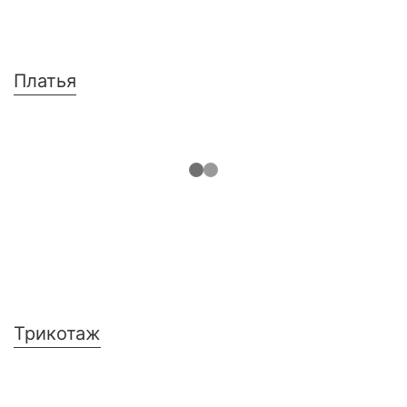
Платья
Трикотаж