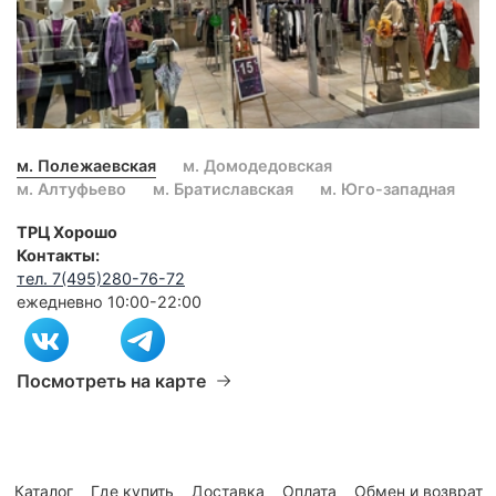
м. Полежаевская
м. Домодедовская
м. Алтуфьево
м. Братиславская
м. Юго-западная
ТРЦ Хорошо
Контакты:
тел. 7(495)280-76-72
ежедневно 10:00-22:00
Посмотреть на карте
Каталог
Где купить
Доставка
Оплата
Обмен и возврат