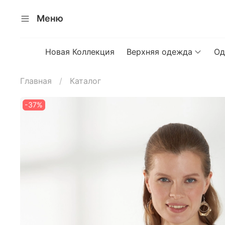
Меню
Новая Коллекция
Верхняя одежда
Од
Главная
Каталог
-37%