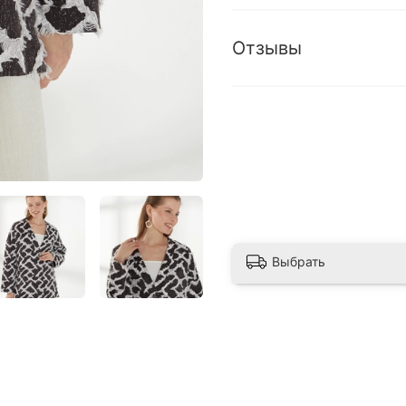
Отзывы
Выбрать