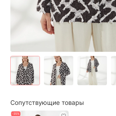
Сопутствующие товары
-35%