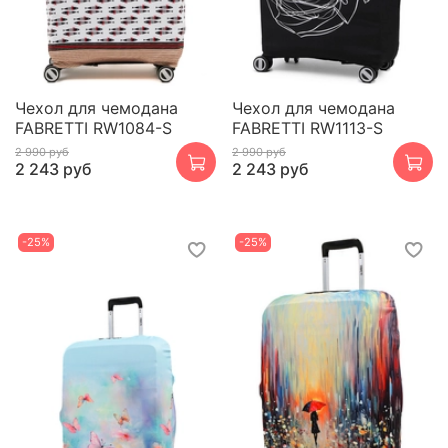
Чехол для чемодана
Чехол для чемодана
FABRETTI RW1084-S
FABRETTI RW1113-S
2 990 руб
2 990 руб
2 243 руб
2 243 руб
-25%
-25%