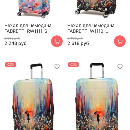
Чехол для чемодана
Чехол для чемодана
FABRETTI RW1111-S
FABRETTI W1110-L
2 990 руб
3 490 руб
2 243 руб
2 618 руб
-25%
-25%