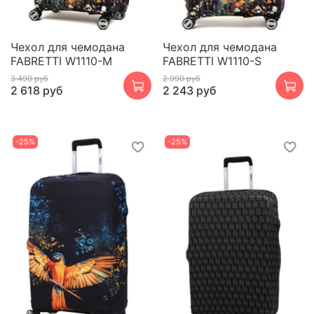
Чехол для чемодана
Чехол для чемодана
FABRETTI W1110-M
FABRETTI W1110-S
3 490 руб
2 990 руб
2 618 руб
2 243 руб
-25%
-25%