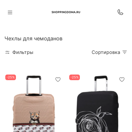
Чехлы для чемоданов
Фильтры
Сортировка
-25%
-25%