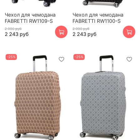
Чехол для чемодана
Чехол для чемодана
FABRETTI RW1109-S
FABRETTI RW1100-S
2 990 руб
2 990 руб
2 243 руб
2 243 руб
-25%
-25%