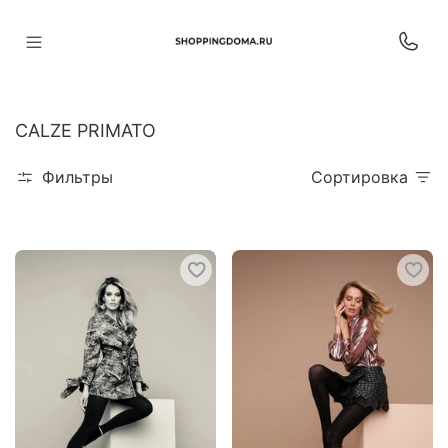
CALZE PRIMATO
Фильтры
Сортировка