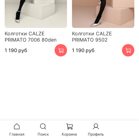
Колготки CALZE
Колготки CALZE
PRIMATO 7006 80den
PRIMATO 9502
1 190 руб
1 190 руб
Главная
Поиск
Корзина
Профиль