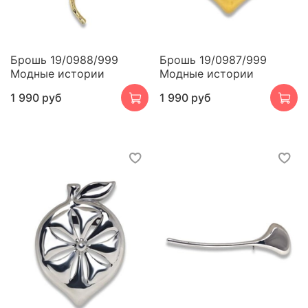
Брошь 19/0988/999
Брошь 19/0987/999
Модные истории
Модные истории
1 990 руб
1 990 руб