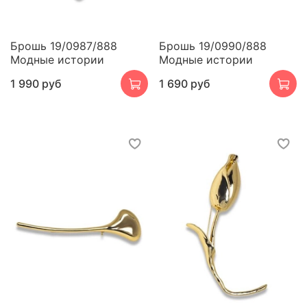
Брошь 19/0987/888
Брошь 19/0990/888
Модные истории
Модные истории
1 990 руб
1 690 руб