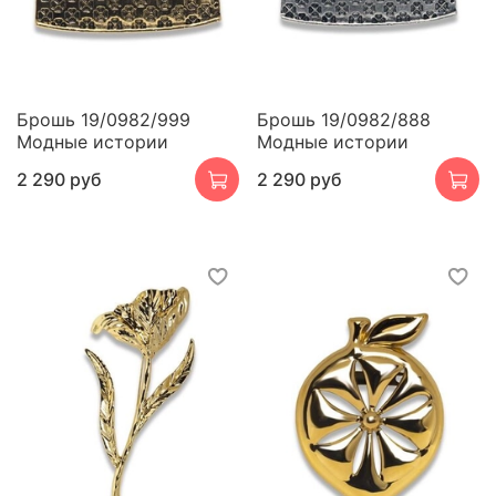
Брошь 19/0982/999
Брошь 19/0982/888
Модные истории
Модные истории
2 290 руб
2 290 руб