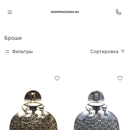
Броши
Фильтры
Сортировка