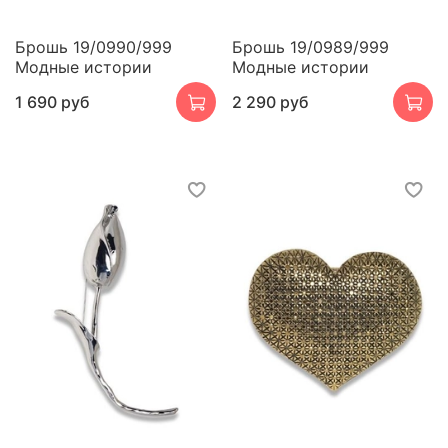
Брошь 19/0990/999
Брошь 19/0989/999
Модные истории
Модные истории
1 690 руб
2 290 руб