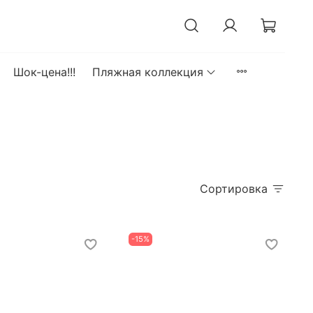
Шок-цена!!!
Пляжная коллекция
Сортировка
-15%