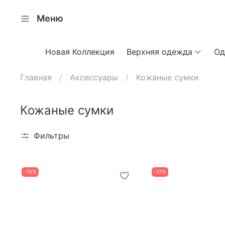
Меню
Новая Коллекция
Верхняя одежда
Од
Главная
Аксессуары
Кожаные сумки
Кожаные сумки
Фильтры
-15%
-17%