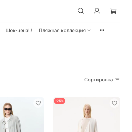
Шок-цена!!!
Пляжная коллекция
Сортировка
-25%