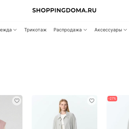
ежда
Трикотаж
Распродажа
Аксессуары
-27%