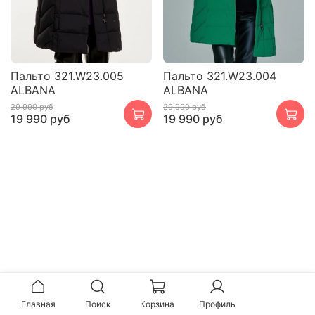
Пальто 321.W23.005
Пальто 321.W23.004
ALBANA
ALBANA
29 990 руб
29 990 руб
19 990 руб
19 990 руб
Главная
Поиск
Корзина
Профиль