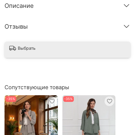
Описание
Отзывы
Выбрать
Сопутствующие товары
-35%
-35%