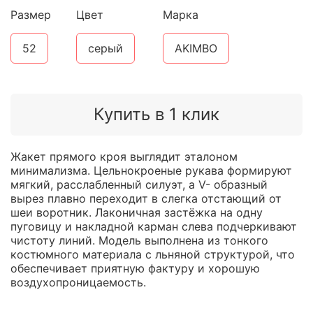
Размер
Цвет
Марка
52
серый
AKIMBO
Купить в 1 клик
Жакет прямого кроя выглядит эталоном
минимализма. Цельнокроеные рукава формируют
мягкий, расслабленный силуэт, а V- образный
вырез плавно переходит в слегка отстающий от
шеи воротник. Лаконичная застёжка на одну
пуговицу и накладной карман слева подчеркивают
чистоту линий. Модель выполнена из тонкого
костюмного материала с льняной структурой, что
обеспечивает приятную фактуру и хорошую
воздухопроницаемость.