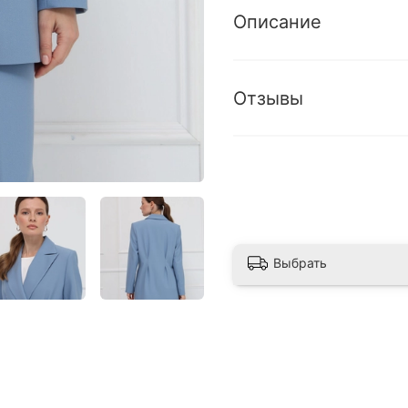
Описание
Отзывы
Выбрать