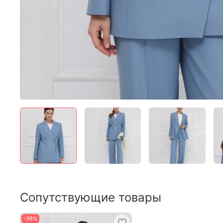
Сопутствующие товары
-38%