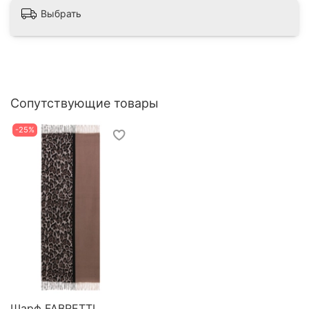
Выбрать
Сопутствующие товары
-25%
Шарф FABRETTI