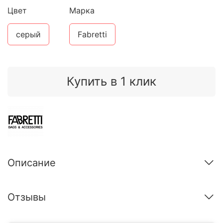
Цвет
Марка
серый
Fabretti
Купить в 1 клик
Описание
Отзывы