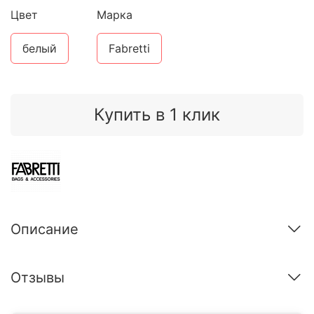
Цвет
Марка
белый
Fabretti
Купить в 1 клик
Описание
Отзывы