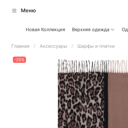
Меню
Новая Коллекция
Верхняя одежда
Од
Главная
Аксессуары
Шарфы и платки
-25%