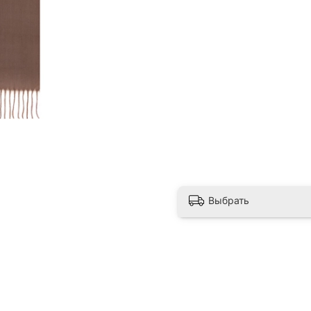
Выбрать