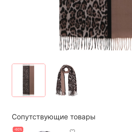
Сопутствующие товары
-60%