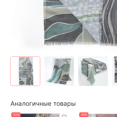
Аналогичные товары
-50%
-50%