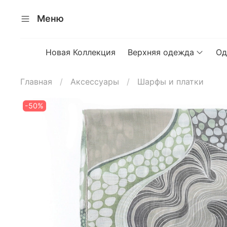
Меню
Новая Коллекция
Верхняя одежда
Од
Главная
Аксессуары
Шарфы и платки
-50%