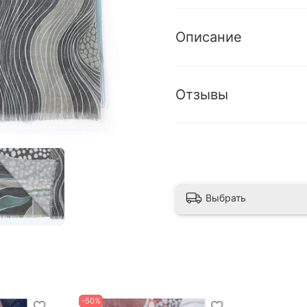
Описание
Отзывы
Выбрать
-50%