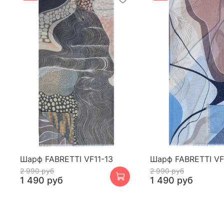
Шарф FABRETTI VF11-13
Шарф FABRETTI VF
2 990 руб
2 990 руб
1 490 руб
1 490 руб