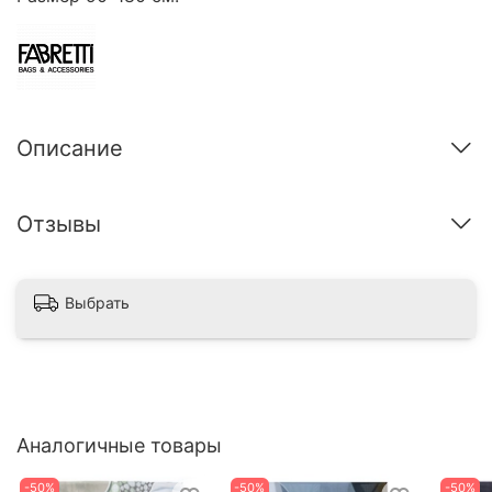
Описание
Отзывы
Выбрать
Аналогичные товары
-50%
-50%
-50%