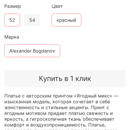
Размер
Цвет
52
54
красный
Марка
Alexander Bogdanov
Купить в 1 клик
Платье с авторским принтом «Ягодный микс» —
изысканная модель, которая сочетает в себе
женственность и стильные акценты. Принт с
ягодным мотивом придает платью свежесть и
яркость, а гигроскопичная ткань обеспечивает
комфорт и воздухопроницаемость. Платье,