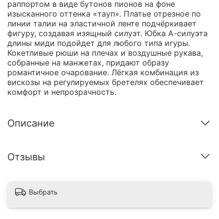
раппортом в виде бутонов пионов на фоне
изысканного оттенка «тауп». Платье отрезное по
линии талии на эластичной ленте подчёркивает
фигуру, создавая изящный силуэт. Юбка А-силуэта
длины миди подойдет для любого типа игуры.
Кокетливые рюши на плечах и воздушные рукава,
собранные на манжетах, придают образу
романтичное очарование. Лёгкая комбинация из
вискозы на регулируемых бретелях обеспечивает
комфорт и непрозрачность.
Описание
Отзывы
Выбрать