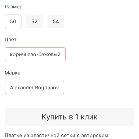
Размер
50
52
54
Цвет
коричнево-бежевый
Марка
Alexander Bogdanov
Купить в 1 клик
Платье из эластичной сетки с авторским