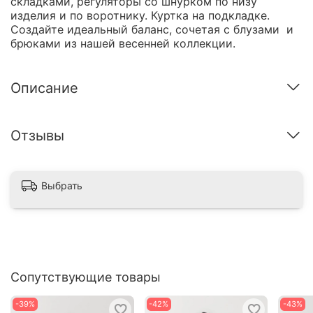
складками, регуляторы со шнурком по низу
изделия и по воротнику. Куртка на подкладке.
Создайте идеальный баланс, сочетая с блузами и
брюками из нашей весенней коллекции.
Описание
Отзывы
Выбрать
Сопутствующие товары
-39%
-42%
-43%