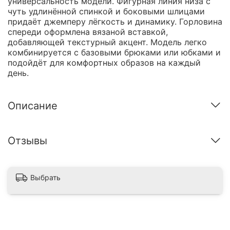
универсальность модели. Фигурная линия низа с
чуть удлинённой спинкой и боковыми шлицами
придаёт джемперу лёгкость и динамику. Горловина
спереди оформлена вязаной вставкой,
добавляющей текстурный акцент. Модель легко
комбинируется с базовыми брюками или юбками и
подойдёт для комфортных образов на каждый
день.
Описание
Отзывы
Выбрать