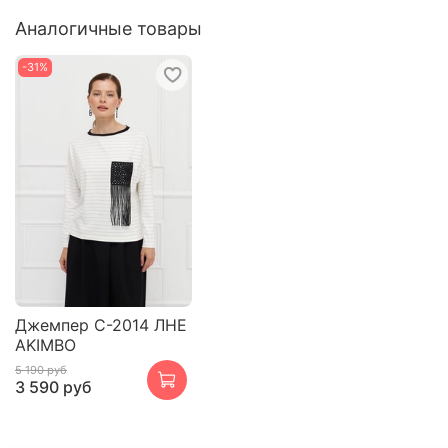
Аналогичные товары
-31%
Джемпер С-2014 ЛНЕ
AKIMBO
5 190 руб
3 590 руб