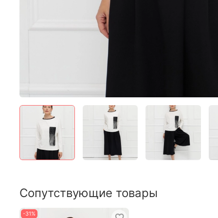
Сопутствующие товары
-31%