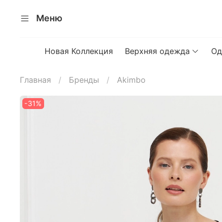
Меню
Новая Коллекция
Верхняя одежда
Од
Главная
Бренды
Akimbo
-31%