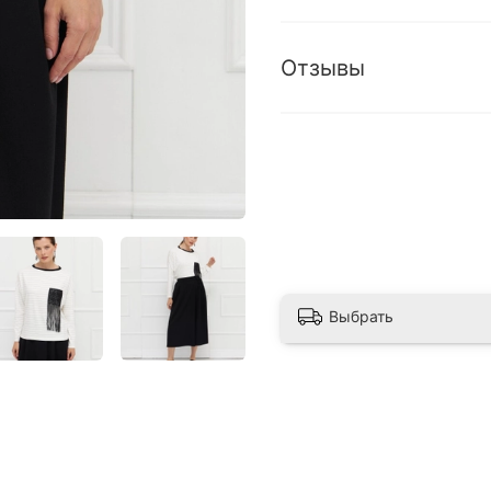
Отзывы
Выбрать