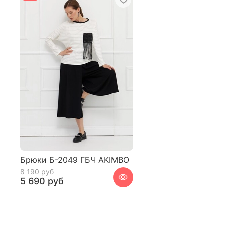
Брюки Б-2049 ГБЧ AKIMBO
8 190 руб
5 690 руб