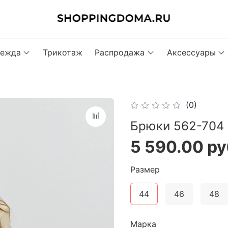
ежда
Трикотаж
Распродажа
Аксессуары
(0)
Брюки 562-704 
5 590.00 ру
Размер
44
46
48
Марка