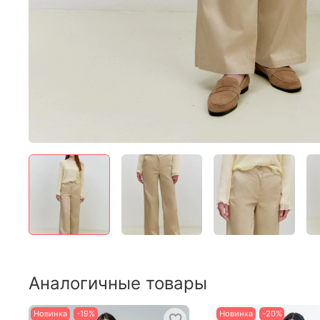
Аналогичные товары
Новинка
-19%
Новинка
-20%