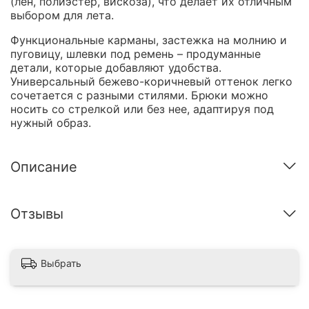
(лен, полиэстер, вискоза), что делает их отличным
выбором для лета.
Функциональные карманы, застежка на молнию и
пуговицу, шлевки под ремень – продуманные
детали, которые добавляют удобства.
Универсальный бежево-коричневый оттенок легко
сочетается с разными стилями. Брюки можно
носить со стрелкой или без нее, адаптируя под
нужный образ.
Описание
Отзывы
Выбрать