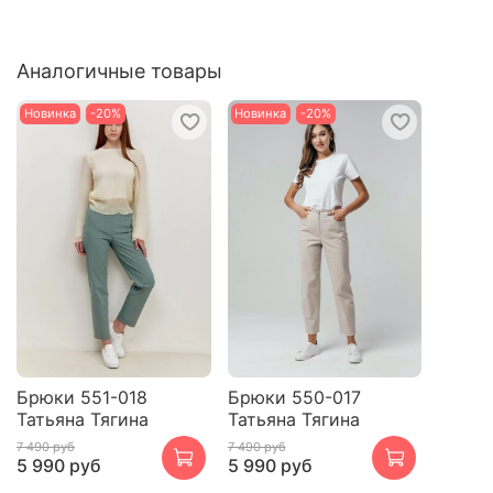
Аналогичные товары
Новинка
-20%
Новинка
-20%
Брюки 551-018
Брюки 550-017
Татьяна Тягина
Татьяна Тягина
7 490 руб
7 490 руб
5 990 руб
5 990 руб