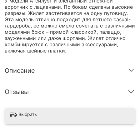
У модели А-силуэт и элегантный отложной
воротник с лацканами. По бокам сделаны высокие
разрезы. Жилет застегивается на одну пуговицу.
Эта модель отлично подходит для летнего casual-
гардероба, ее можно смело сочетать с различными
моделями брюк – прямой классикой, палаццо,
зауженными или даже шортами. Жилет отлично
комбинируется с различными аксессуарами,
включая шейные платки.
Описание
Отзывы
Выбрать