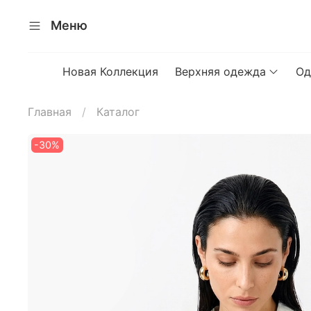
Меню
Новая Коллекция
Верхняя одежда
Од
Главная
Каталог
-30%