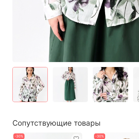
Сопутствующие товары
-30%
-30%