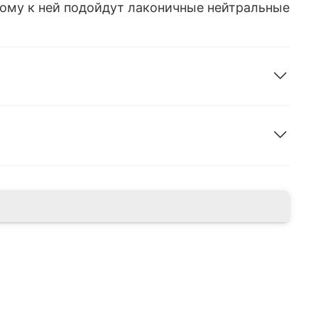
этому к ней подойдут лаконичные нейтральные