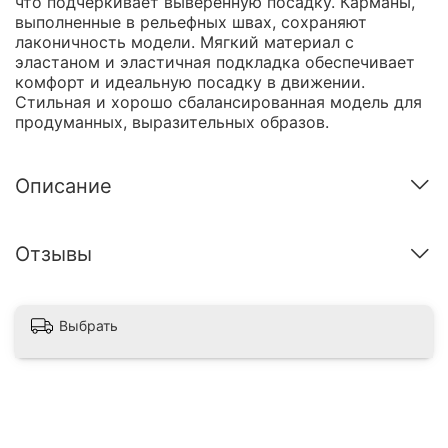
что подчёркивает выверенную посадку. Карманы,
выполненные в рельефных швах, сохраняют
лаконичность модели. Мягкий материал с
эластаном и эластичная подкладка обеспечивает
комфорт и идеальную посадку в движении.
Стильная и хорошо сбалансированная модель для
продуманных, выразительных образов.
Описание
Отзывы
Выбрать