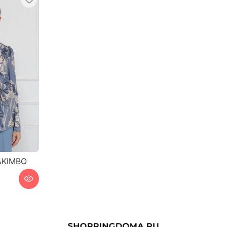
AKIMBO