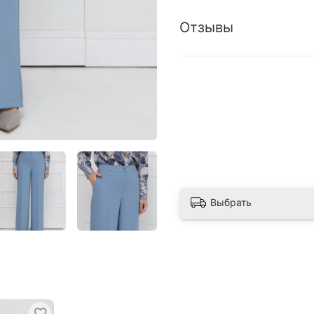
Отзывы
Выбрать