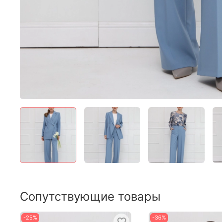
Сопутствующие товары
-25%
-36%