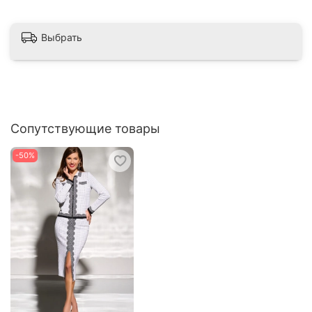
Выбрать
Сопутствующие товары
-50%