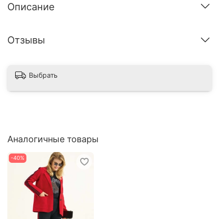
Описание
Отзывы
Выбрать
Аналогичные товары
-40%