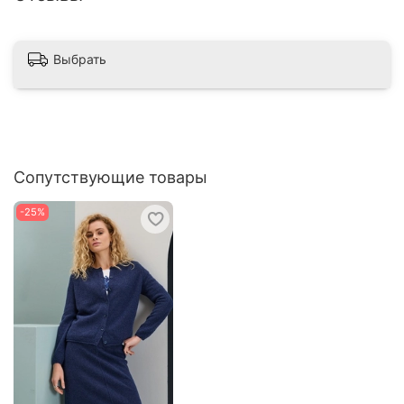
Выбрать
Сопутствующие товары
-25%