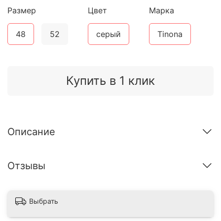
Размер
Цвет
Марка
48
52
серый
Tinona
Купить в 1 клик
Описание
Отзывы
Выбрать