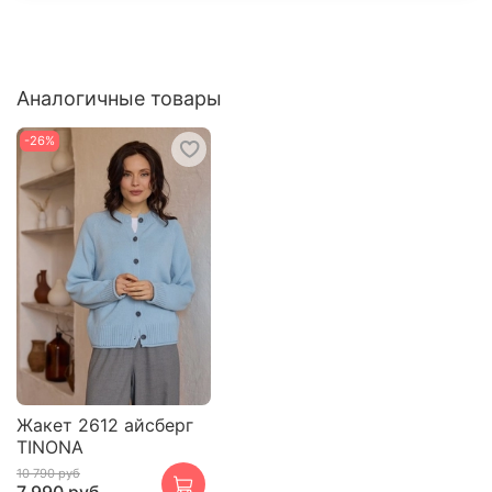
Аналогичные товары
-26%
Жакет 2612 айсберг
TINONA
10 790 руб