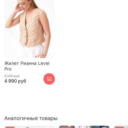
Жилет Рианна Level
Pro
6 990 руб
4 990 руб
Аналогичные товары