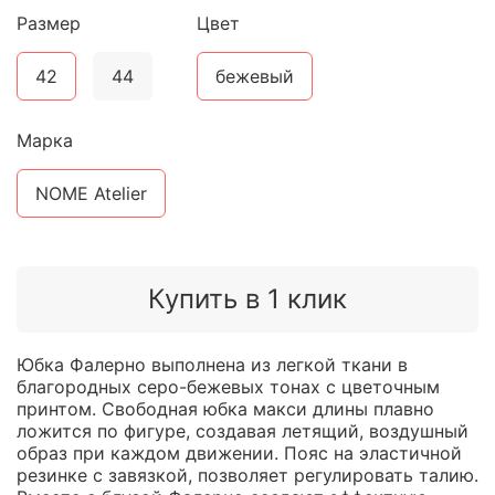
Размер
Цвет
42
44
бежевый
Марка
NOME Atelier
Купить в 1 клик
Юбка Фалерно выполнена из легкой ткани в
благородных серо-бежевых тонах с цветочным
принтом. Свободная юбка макси длины плавно
ложится по фигуре, создавая летящий, воздушный
образ при каждом движении. Пояс на эластичной
резинке с завязкой, позволяет регулировать талию.