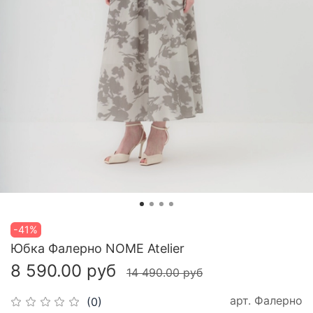
-41%
Юбка Фалерно NOME Atelier
8 590.00 руб
14 490.00 руб
арт.
Фалерно
(0)