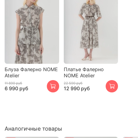
Блуза Фалерно NOME
Платье Фалерно
Atelier
NOME Atelier
11 890 руб
22 590 руб
6 990 руб
12 990 руб
Аналогичные товары