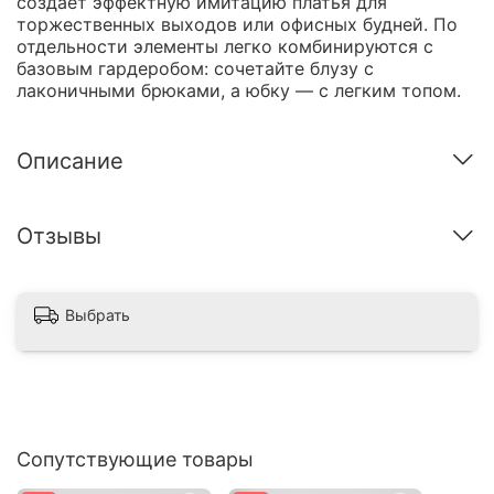
создает эффектную имитацию платья для
торжественных выходов или офисных будней. По
отдельности элементы легко комбинируются с
базовым гардеробом: сочетайте блузу с
лаконичными брюками, а юбку — с легким топом.
Описание
Отзывы
Выбрать
Сопутствующие товары