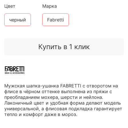
Цвет
Марка
черный
Fabretti
Купить в 1 клик
Мужская шапка-ушанка FABRETTI с отворотом на
флисе в чёрном оттенке выполнена из пряжи с
преобладанием мохера, шерсти и нейлона.
Лаконичный цвет и удобная форма делают модель
универсальной, а флисовая подкладка гарантирует
тепло и комфорт даже в мороз.