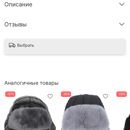
Описание
Отзывы
Выбрать
Аналогичные товары
-37%
-36%
-26%