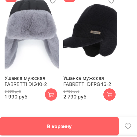
Ушанка мужская
Ушанка мужская
FABRETTI DIG10-2
FABRETTI DFRG46-2
3 090 руб
3 790 руб
1 990 руб
2 790 руб
В корзину