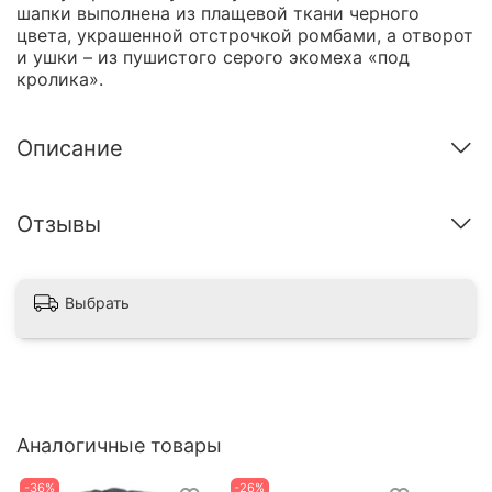
шапки выполнена из плащевой ткани черного
цвета, украшенной отстрочкой ромбами, а отворот
и ушки – из пушистого серого экомеха «под
кролика».
Описание
Отзывы
Выбрать
Аналогичные товары
-36%
-26%