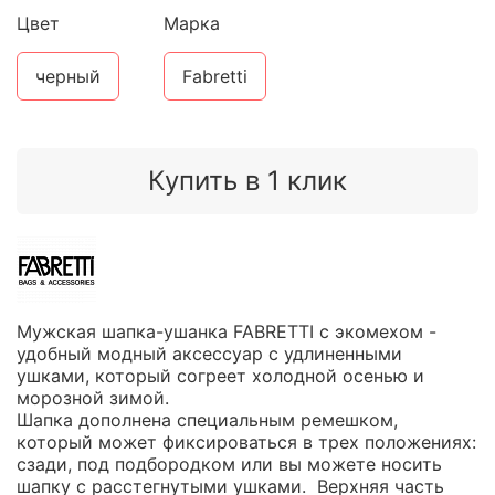
Цвет
Марка
черный
Fabretti
Купить в 1 клик
Мужская шапка-ушанка FABRETTI с экомехом -
удобный модный аксессуар с удлиненными
ушками, который согреет холодной осенью и
морозной зимой.
Шапка дополнена специальным ремешком,
который может фиксироваться в трех положениях:
сзади, под подбородком или вы можете носить
шапку с расстегнутыми ушками. Верхняя часть