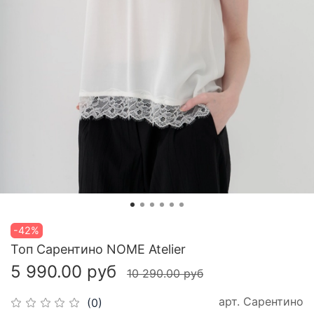
-42%
Топ Сарентино NOME Atelier
5 990.00 руб
10 290.00 руб
арт.
Сарентино
(0)