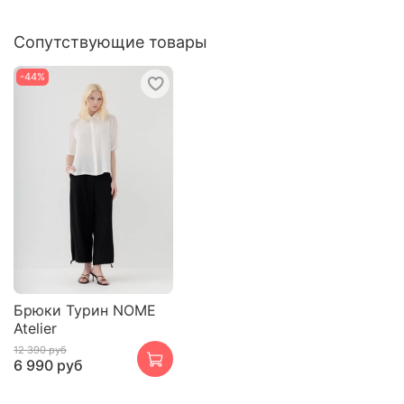
Сопутствующие товары
-44%
Брюки Турин NOME
Atelier
12 390 руб
6 990 руб