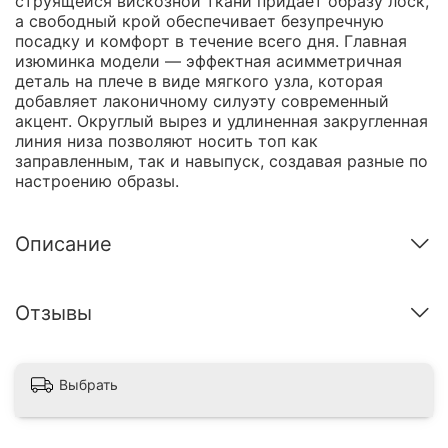
струящейся вискозной ткани придает образу лоск,
а свободный крой обеспечивает безупречную
посадку и комфорт в течение всего дня. Главная
изюминка модели — эффектная асимметричная
деталь на плече в виде мягкого узла, которая
добавляет лаконичному силуэту современный
акцент. Округлый вырез и удлиненная закругленная
линия низа позволяют носить топ как
заправленным, так и навыпуск, создавая разные по
настроению образы.
Описание
Отзывы
Выбрать