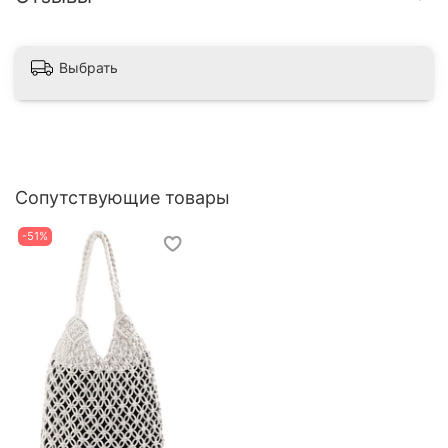
Выбрать
Сопутствующие товары
-51%