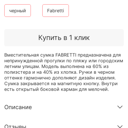
черный
Fabretti
Купить в 1 клик
Вместительная сумка FABRETTI предназначена для
непринужденной прогулки по пляжу или городским
летним улицам. Модель выполнена на 60% из
полиэстера и на 40% из хлопка. Ручки в черном
оттенке гармонично дополняют дизайн изделия.
Сумка закрывается на магнитную кнопку. Внутри
есть открытый боковой карман для мелочей.
Описание
Отзывы