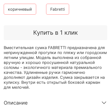
коричневый
Fabretti
Купить в 1 клик
Вместительная сумка FABRETTI предназначена для
непринужденной прогулки по пляжу или городским
летним улицам. Модель выполнена из собранной
вручную и хорошо просушенной натуральной
соломы - экологичного материала премиального
качества. Удлиненные ручки гармонично
дополняют дизайн изделия. Сумка закрывается на
кулиску. Внутри есть открытый боковой карман
для мелочей.
Описание