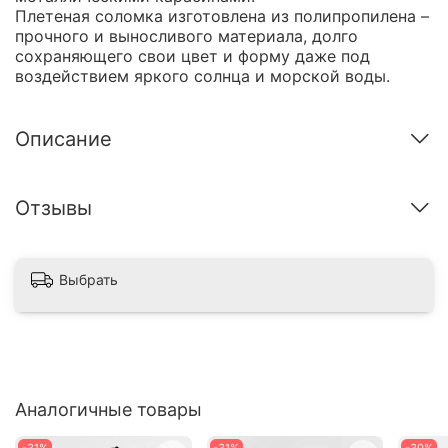
Плетеная соломка изготовлена из полипропилена –
прочного и выносливого материала, долго
сохраняющего свои цвет и форму даже под
воздействием яркого солнца и морской воды.
Описание
Отзывы
Выбрать
Аналогичные товары