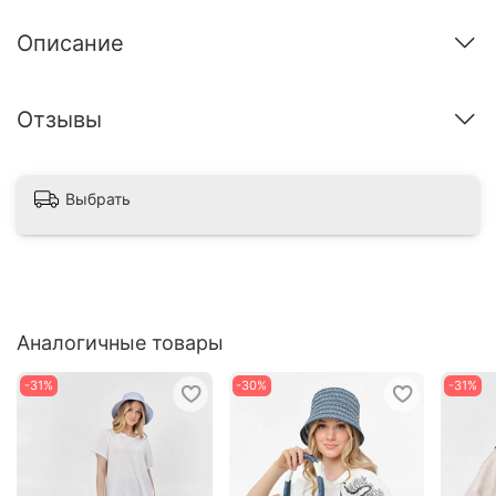
Описание
Отзывы
Выбрать
Аналогичные товары
-31%
-30%
-31%