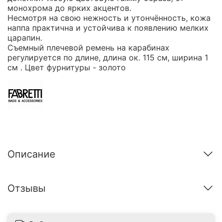
монохрома до ярких акцентов.
Несмотря на свою нежность и утончённость, кожа
наппа практична и устойчива к появлению мелких
царапин.
Съемный плечевой ремень на карабинах
регулируется по длине, длина ок. 115 см, ширина 1
см . Цвет фурнитуры - золото
Описание
Отзывы