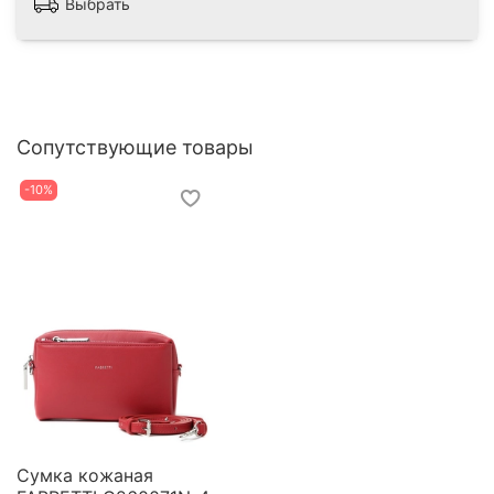
Выбрать
Сопутствующие товары
-10%
Сумка кожаная