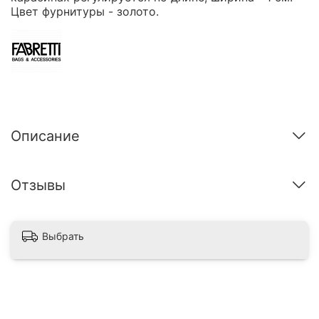
Цвет фурнитуры - золото.
Описание
Отзывы
Выбрать