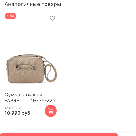
Аналогичные товары
-15%
Сумка кожаная
FABRETTI L19736-225
12 990 руб
10 990 руб