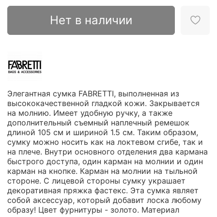
Нет в наличии
Элегантная сумка FABRETTI, выполненная из
высококачественной гладкой кожи. Закрывается
на молнию. Имеет удобную ручку, а также
дополнительный съемный наплечный ремешок
длиной 105 см и шириной 1.5 см. Таким образом,
сумку можно носить как на локтевом сгибе, так и
на плече. Внутри основного отделения два кармана
быстрого доступа, один карман на молнии и один
карман на кнопке. Карман на молнии на тыльной
стороне. С лицевой стороны сумку украшает
декоративная пряжка фастекс. Эта сумка являет
собой аксессуар, который добавит лоска любому
образу! Цвет фурнитуры - золото. Материал