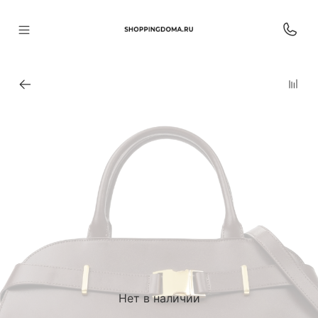
Нет в наличии