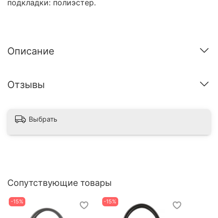
подкладки: полиэстер.
Описание
Отзывы
Выбрать
Сопутствующие товары
-15%
-15%