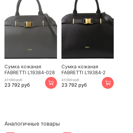
Сумка кожаная
Сумка кожаная
FABRETTI L19384-028
FABRETTI L19384-2
27 990 руб
27 990 руб
23 792 руб
23 792 руб
Аналогичные товары