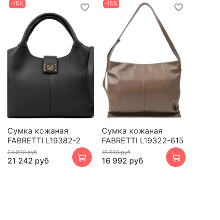
-15%
-15%
Сумка кожаная
Сумка кожаная
FABRETTI L19382-2
FABRETTI L19322-615
24 990 руб
19 990 руб
21 242 руб
16 992 руб