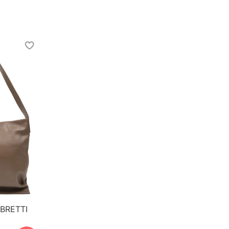
BRETTI