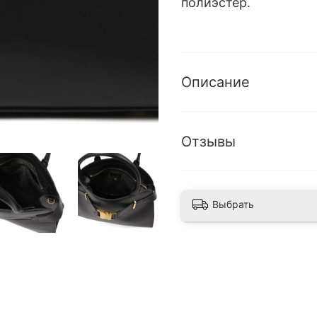
полиэстер.
Описание
Отзывы
Выбрать