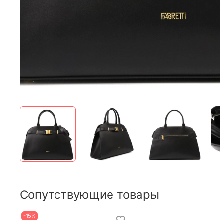
Сопутствующие товары
-15%