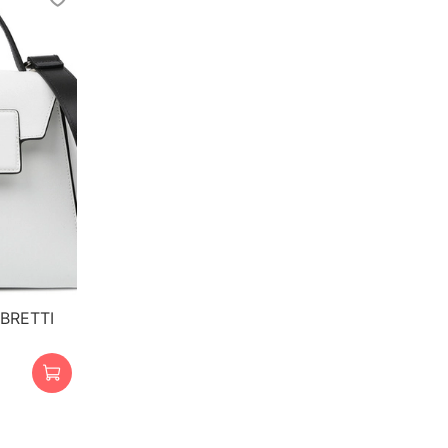
BRETTI