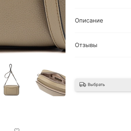
Описание
Отзывы
Выбрать