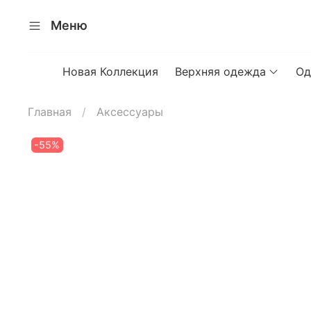
Меню
Новая Коллекция
Верхняя одежда
Од
Главная
Аксессуары
-55%