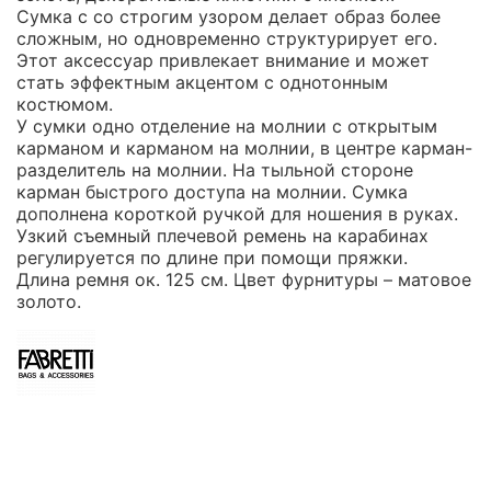
Сумка с со строгим узором делает образ более
сложным, но одновременно структурирует его.
Этот аксессуар привлекает внимание и может
стать эффектным акцентом с однотонным
костюмом.
У сумки одно отделение на молнии с открытым
карманом и карманом на молнии, в центре карман-
разделитель на молнии. На тыльной стороне
карман быстрого доступа на молнии. Сумка
дополнена короткой ручкой для ношения в руках.
Узкий съемный плечевой ремень на карабинах
регулируется по длине при помощи пряжки.
Длина ремня ок. 125 см. Цвет фурнитуры – матовое
золото.